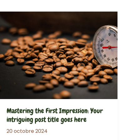
Mastering the First Impression: Your
intriguing post title goes here
20 octobre 2024