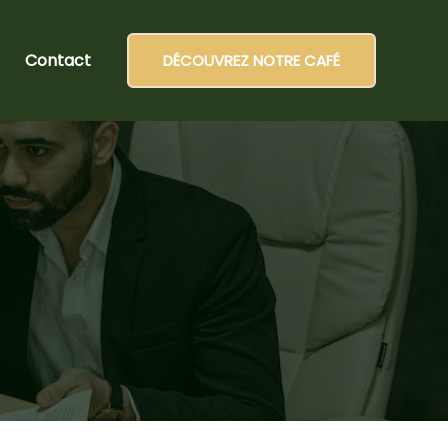
Contact
DÉCOUVREZ NOTRE CAFÉ