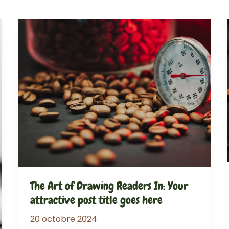
The Art of Drawing Readers In: Your
attractive post title goes here
20 octobre 2024