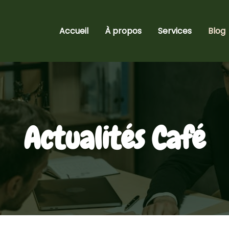
Accueil
À propos
Services
Blog
Actualités Café