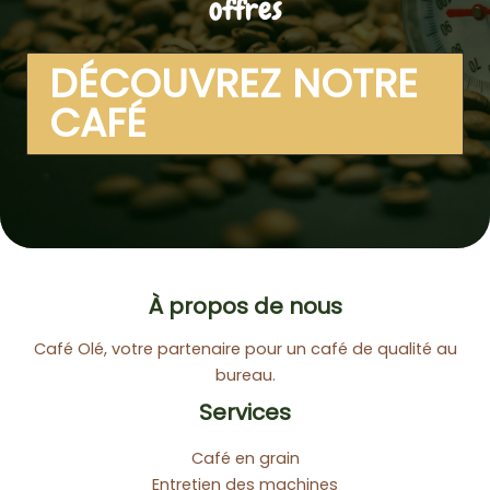
offres
DÉCOUVREZ NOTRE
CAFÉ
À propos de nous
Café Olé, votre partenaire pour un café de qualité au
bureau.
Services
Café en grain
Entretien des machines