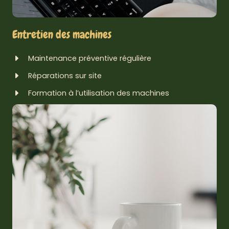
Entretien des machines
Maintenance préventive régulière
Réparations sur site
Formation à l’utilisation des machines