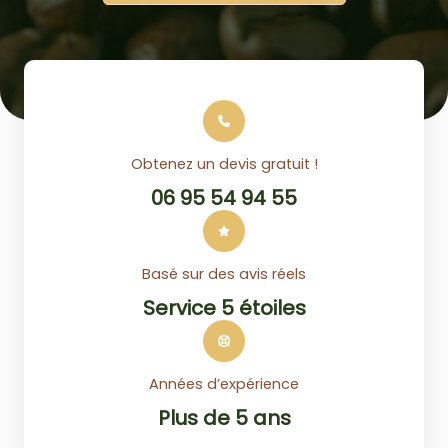
Obtenez un devis gratuit !
06 95 54 94 55
Basé sur des avis réels
Service 5 étoiles
Années d’expérience
Plus de 5 ans