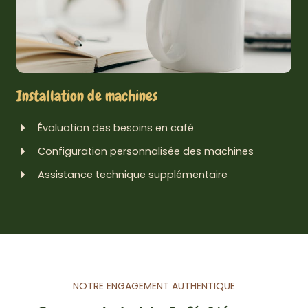
Installation de machines
Évaluation des besoins en café
Configuration personnalisée des machines
Assistance technique supplémentaire
NOTRE ENGAGEMENT AUTHENTIQUE