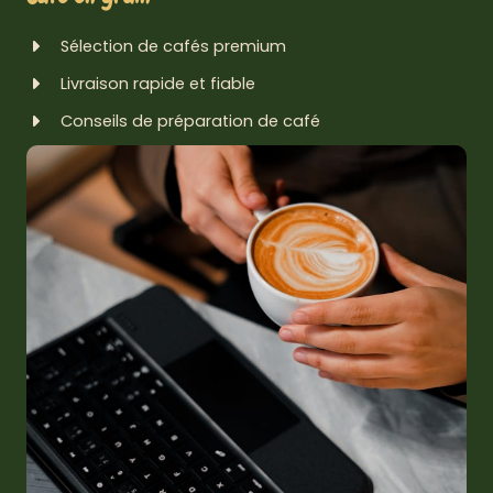
Sélection de cafés premium
Livraison rapide et fiable
Conseils de préparation de café