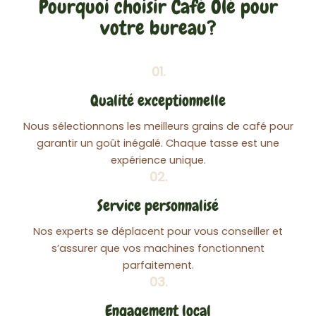
Pourquoi choisir Café Olé pour
votre bureau?
01.
Qualité exceptionnelle
Nous sélectionnons les meilleurs grains de café pour
garantir un goût inégalé. Chaque tasse est une
expérience unique.
02.
Service personnalisé
Nos experts se déplacent pour vous conseiller et
s’assurer que vos machines fonctionnent
parfaitement.
03.
Engagement local