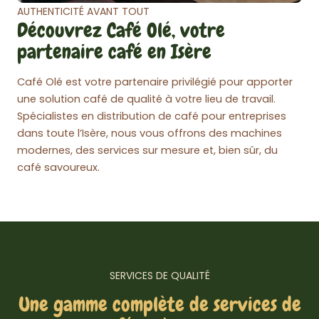
AUTHENTICITÉ AVANT TOUT
Découvrez Café Olé, votre
partenaire café en Isère
Café Olé est votre partenaire privilégié pour apporter
une solution café de qualité à votre lieu de travail.
Spécialistes en distribution de café pour entreprises
dans toute l’Isère, nous vous offrons des machines
modernes, des services sur mesure et, bien sûr, du
café savoureux.
SERVICES DE QUALITÉ
Une gamme complète de services de